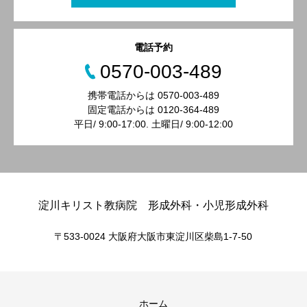
電話予約
0570-003-489
携帯電話からは 0570-003-489
固定電話からは 0120-364-489
平日/ 9:00-17:00. 土曜日/ 9:00-12:00
淀川キリスト教病院 形成外科・小児形成外科
〒533-0024 大阪府大阪市東淀川区柴島1-7-50
ホーム