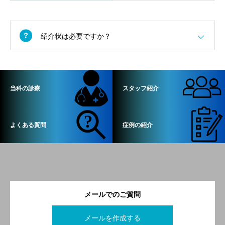
紹介状は必要ですか？
当科の診療
スタッフ紹介
よくある質問
症例の紹介
メールでのご質問
メールを作成する