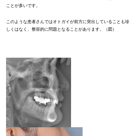
ことが多いです。
このような患者さんではオトガイが前方に突出していることも珍
しくはなく、整容的に問題となることがあります。（図）