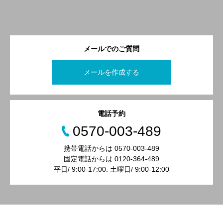
メールでのご質問
メールを作成する
電話予約
0570-003-489
携帯電話からは 0570-003-489
固定電話からは 0120-364-489
平日/ 9:00-17:00. 土曜日/ 9:00-12:00