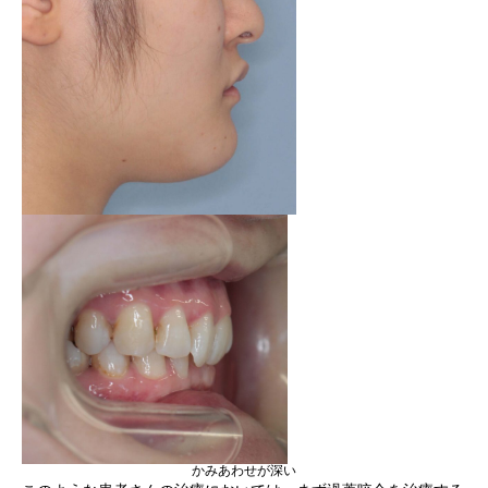
かみあわせが深い