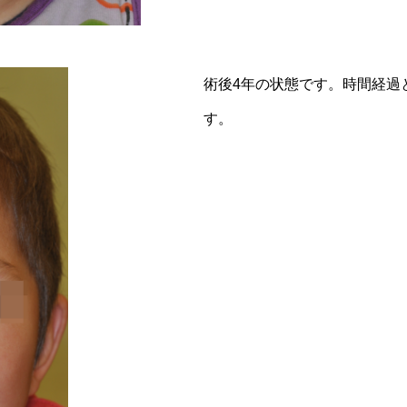
術後4年の状態です。時間経過
す。