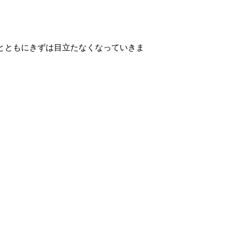
とともにきずは目立たなくなっていきま