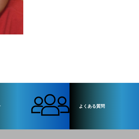
介
よくある質問