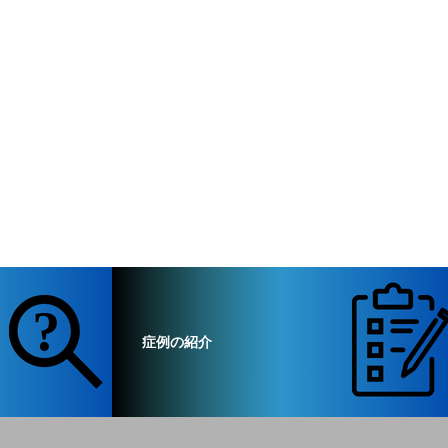
症例の紹介