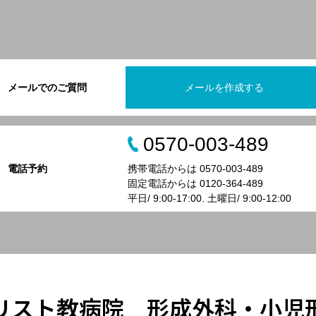
メールでのご質問
メールを作成する
0570-003-489
電話予約
携帯電話からは 0570-003-489
固定電話からは 0120-364-489
平日/ 9:00-17:00. 土曜日/ 9:00-12:00
リスト教病院 形成外科・小児